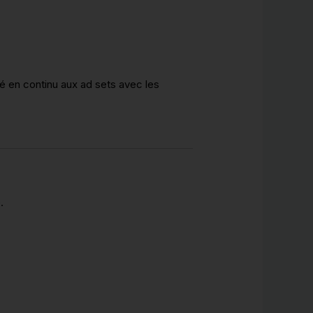
é en continu aux ad sets avec les
.